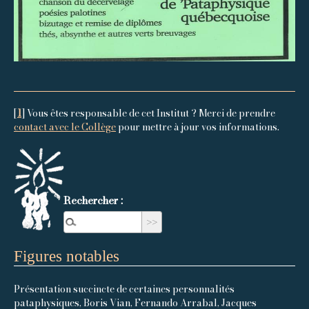
[
1
]
Vous êtes responsable de cet Institut ? Merci de prendre
contact avec le Collège
pour mettre à jour vos informations.
Rechercher :
Figures notables
Présentation succincte de certaines personnalités
pataphysiques, Boris Vian, Fernando Arrabal, Jacques